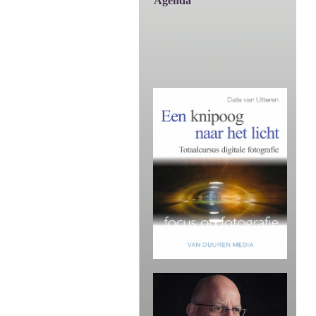
Agenda